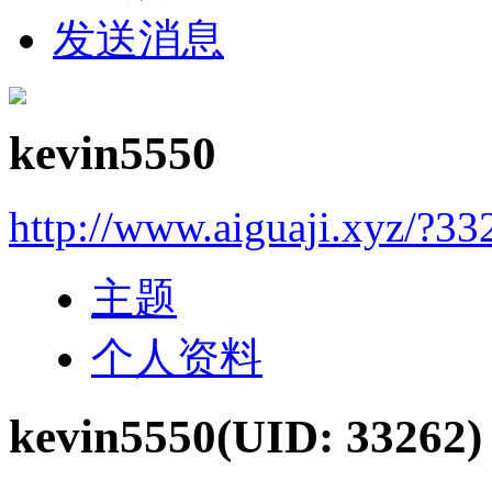
发送消息
kevin5550
http://www.aiguaji.xyz/?33
主题
个人资料
kevin5550
(UID: 33262)