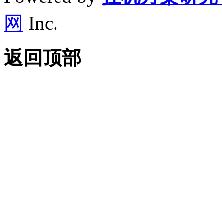
网
Inc.
返回顶部