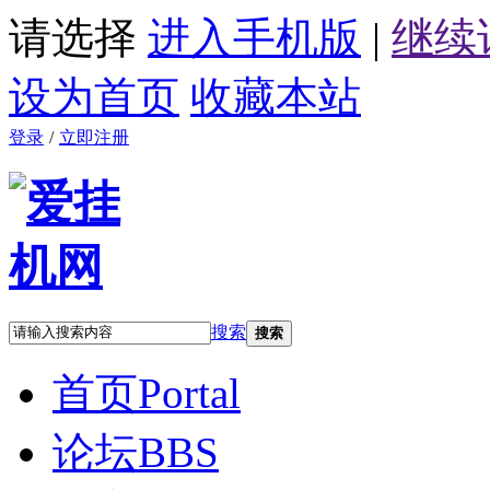
请选择
进入手机版
|
继续
设为首页
收藏本站
登录
/
立即注册
搜索
搜索
首页
Portal
论坛
BBS