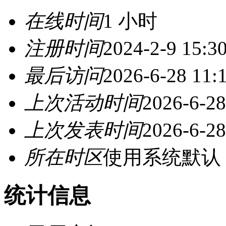
在线时间
1 小时
注册时间
2024-2-9 15:3
最后访问
2026-6-28 11:
上次活动时间
2026-6-28
上次发表时间
2026-6-28
所在时区
使用系统默认
统计信息