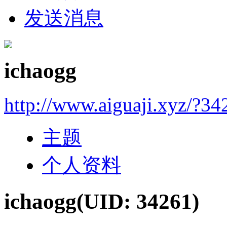
发送消息
ichaogg
http://www.aiguaji.xyz/?34
主题
个人资料
ichaogg
(UID: 34261)