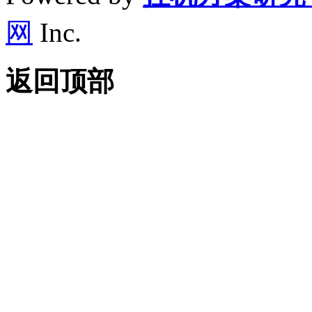
网
Inc.
返回顶部