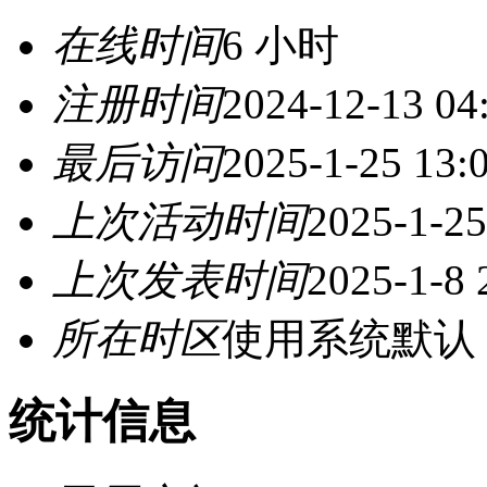
在线时间
6 小时
注册时间
2024-12-13 04
最后访问
2025-1-25 13:
上次活动时间
2025-1-25
上次发表时间
2025-1-8 
所在时区
使用系统默认
统计信息