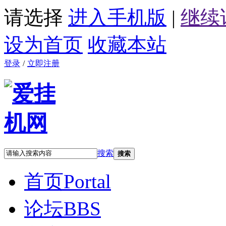
请选择
进入手机版
|
继续
设为首页
收藏本站
登录
/
立即注册
搜索
搜索
首页
Portal
论坛
BBS