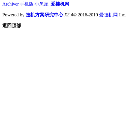
Archiver
|
手机版
|
小黑屋
|
爱挂机网
Powered by
挂机方案研究中心
X3.4
© 2016-2019
爱挂机网
Inc.
返回顶部