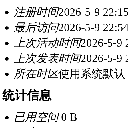
注册时间
2026-5-9 22:1
最后访问
2026-5-9 22:5
上次活动时间
2026-5-9 
上次发表时间
2026-5-9 
所在时区
使用系统默认
统计信息
已用空间
0 B