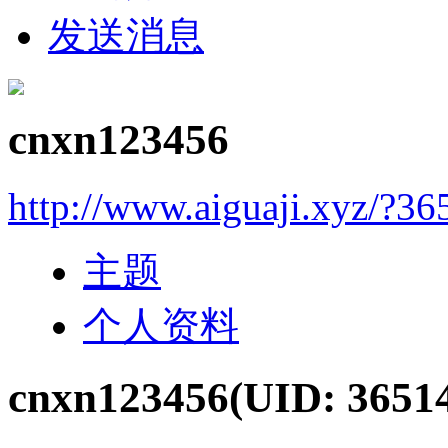
发送消息
cnxn123456
http://www.aiguaji.xyz/?36
主题
个人资料
cnxn123456
(UID: 3651