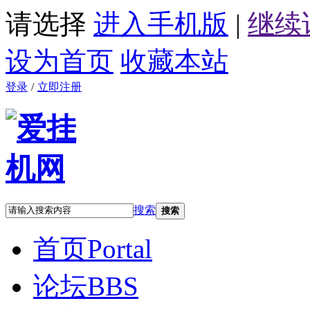
请选择
进入手机版
|
继续
设为首页
收藏本站
登录
/
立即注册
搜索
搜索
首页
Portal
论坛
BBS