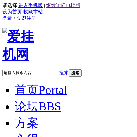
请选择
进入手机版
|
继续访问电脑版
设为首页
收藏本站
登录
/
立即注册
搜索
搜索
首页
Portal
论坛
BBS
方案