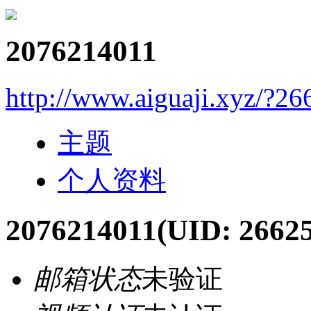
2076214011
http://www.aiguaji.xyz/?26
主题
个人资料
2076214011
(UID: 26625
邮箱状态
未验证