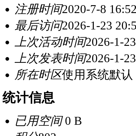
注册时间
2020-7-8 16:5
最后访问
2026-1-23 20:
上次活动时间
2026-1-23
上次发表时间
2026-1-23
所在时区
使用系统默认
统计信息
已用空间
0 B