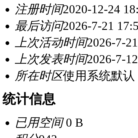
注册时间
2020-12-24 18
最后访问
2026-7-21 17:
上次活动时间
2026-7-21
上次发表时间
2026-7-12
所在时区
使用系统默认
统计信息
已用空间
0 B