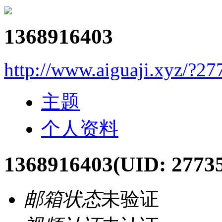
1368916403
http://www.aiguaji.xyz/?27
主题
个人资料
1368916403
(UID: 2773
邮箱状态
未验证