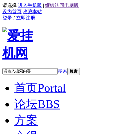
请选择
进入手机版
|
继续访问电脑版
设为首页
收藏本站
登录
/
立即注册
搜索
搜索
首页
Portal
论坛
BBS
方案