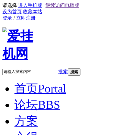
请选择
进入手机版
|
继续访问电脑版
设为首页
收藏本站
登录
/
立即注册
搜索
搜索
首页
Portal
论坛
BBS
方案