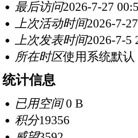
最后访问
2026-7-27 00:
上次活动时间
2026-7-27
上次发表时间
2026-7-5 
所在时区
使用系统默认
统计信息
已用空间
0 B
积分
19356
威望
3592