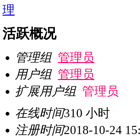
活跃概况
管理组
管理员
用户组
管理员
扩展用户组
管理员
在线时间
310 小时
注册时间
2018-10-24 15