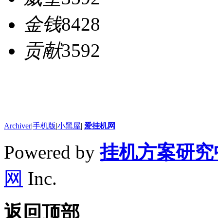
金钱
8428
贡献
3592
Archiver
|
手机版
|
小黑屋
|
爱挂机网
Powered by
挂机方案研究
网
Inc.
返回顶部