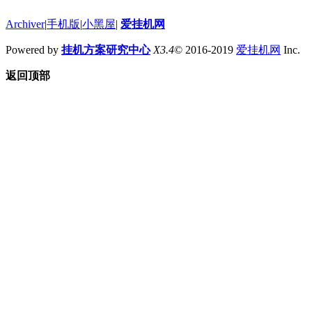
Archiver
|
手机版
|
小黑屋
|
爱挂机网
Powered by
挂机方案研究中心
X3.4
© 2016-2019
爱挂机网
Inc.
返回顶部