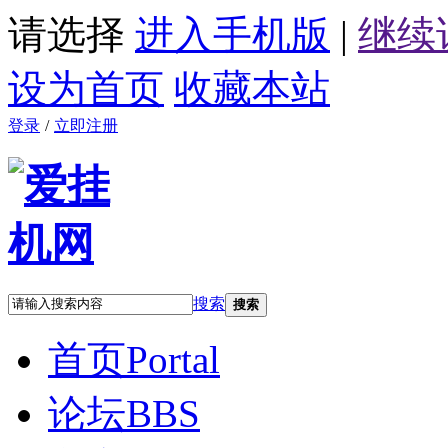
请选择
进入手机版
|
继续
设为首页
收藏本站
登录
/
立即注册
搜索
搜索
首页
Portal
论坛
BBS