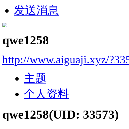
发送消息
qwe1258
http://www.aiguaji.xyz/?33
主题
个人资料
qwe1258
(UID: 33573)