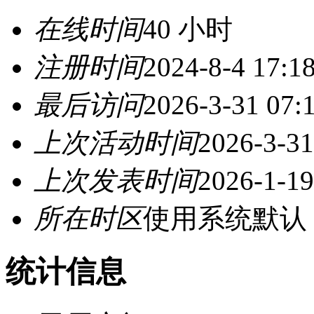
在线时间
40 小时
注册时间
2024-8-4 17:1
最后访问
2026-3-31 07:
上次活动时间
2026-3-31
上次发表时间
2026-1-19
所在时区
使用系统默认
统计信息