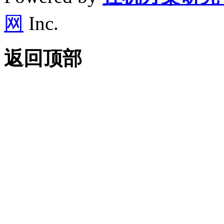
网
Inc.
返回顶部