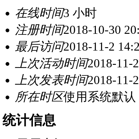
在线时间
3 小时
注册时间
2018-10-30 20
最后访问
2018-11-2 14:
上次活动时间
2018-11-2
上次发表时间
2018-11-2
所在时区
使用系统默认
统计信息