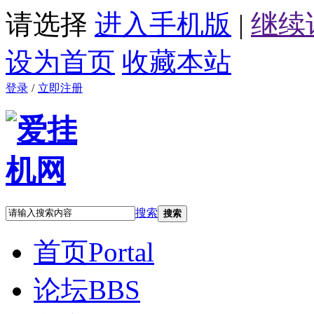
请选择
进入手机版
|
继续
设为首页
收藏本站
登录
/
立即注册
搜索
搜索
首页
Portal
论坛
BBS