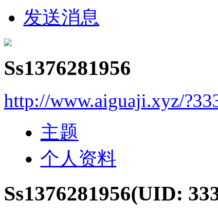
发送消息
Ss1376281956
http://www.aiguaji.xyz/?33
主题
个人资料
Ss1376281956
(UID: 33