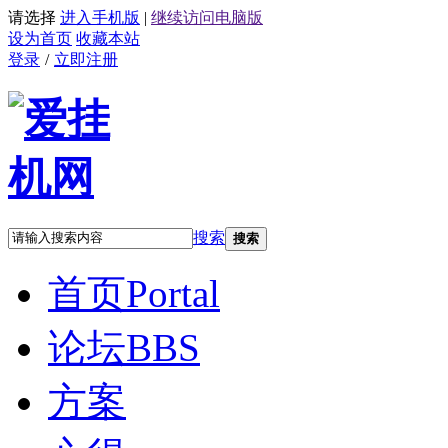
请选择
进入手机版
|
继续访问电脑版
设为首页
收藏本站
登录
/
立即注册
搜索
搜索
首页
Portal
论坛
BBS
方案