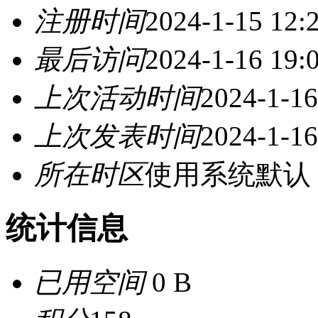
注册时间
2024-1-15 12:
最后访问
2024-1-16 19:
上次活动时间
2024-1-16
上次发表时间
2024-1-16
所在时区
使用系统默认
统计信息
已用空间
0 B