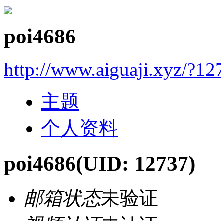
poi4686
http://www.aiguaji.xyz/?12
主题
个人资料
poi4686
(UID: 12737)
邮箱状态
未验证