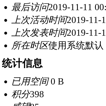
最后访问
2019-11-11 00
上次活动时间
2019-11-1
上次发表时间
2019-11-1
所在时区
使用系统默认
统计信息
已用空间
0 B
积分
398