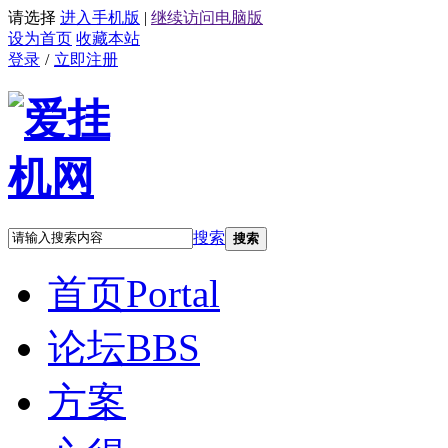
请选择
进入手机版
|
继续访问电脑版
设为首页
收藏本站
登录
/
立即注册
搜索
搜索
首页
Portal
论坛
BBS
方案