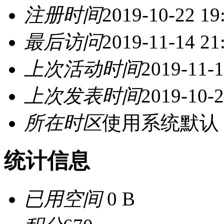
注册时间
2019-10-22 19
最后访问
2019-11-14 21
上次活动时间
2019-11-1
上次发表时间
2019-10-2
所在时区
使用系统默认
统计信息
已用空间
0 B