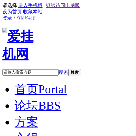
请选择
进入手机版
|
继续访问电脑版
设为首页
收藏本站
登录
/
立即注册
搜索
搜索
首页
Portal
论坛
BBS
方案