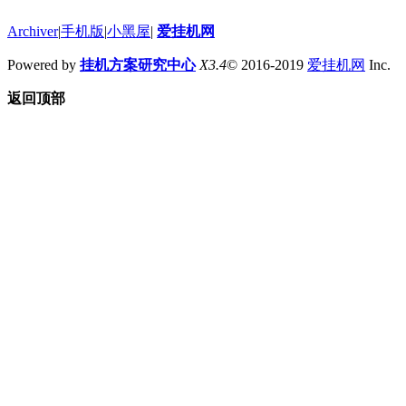
Archiver
|
手机版
|
小黑屋
|
爱挂机网
Powered by
挂机方案研究中心
X3.4
© 2016-2019
爱挂机网
Inc.
返回顶部