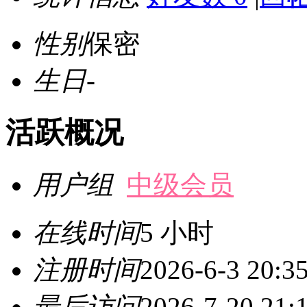
性别
保密
生日
-
活跃概况
用户组
中级会员
在线时间
5 小时
注册时间
2026-6-3 20:3
最后访问
2026-7-20 21: