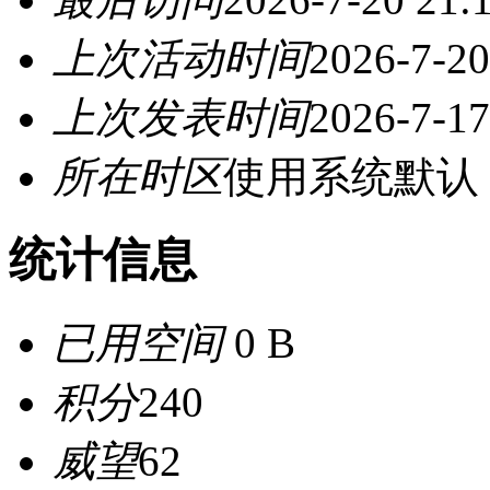
上次活动时间
2026-7-20
上次发表时间
2026-7-17
所在时区
使用系统默认
统计信息
已用空间
0 B
积分
240
威望
62