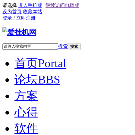
请选择
进入手机版
|
继续访问电脑版
设为首页
收藏本站
登录
/
立即注册
搜索
搜索
首页
Portal
论坛
BBS
方案
心得
软件