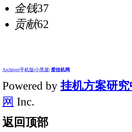
金钱
37
贡献
62
Archiver
|
手机版
|
小黑屋
|
爱挂机网
Powered by
挂机方案研究
网
Inc.
返回顶部