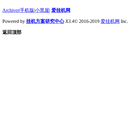
Archiver
|
手机版
|
小黑屋
|
爱挂机网
Powered by
挂机方案研究中心
X3.4
© 2016-2019
爱挂机网
Inc.
返回顶部