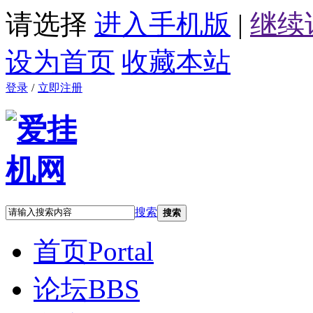
请选择
进入手机版
|
继续
设为首页
收藏本站
登录
/
立即注册
搜索
搜索
首页
Portal
论坛
BBS