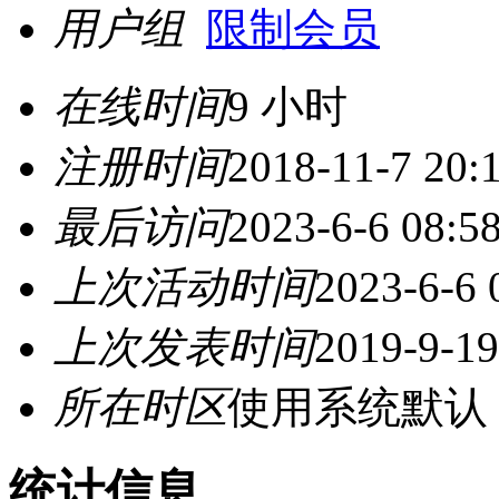
用户组
限制会员
在线时间
9 小时
注册时间
2018-11-7 20:
最后访问
2023-6-6 08:5
上次活动时间
2023-6-6 
上次发表时间
2019-9-19
所在时区
使用系统默认
统计信息