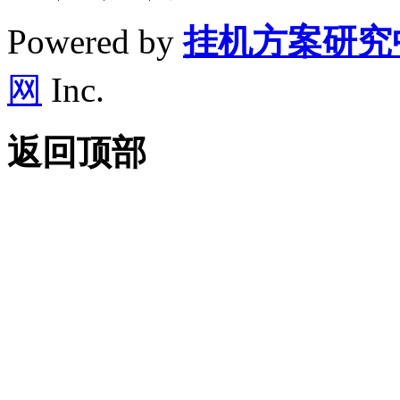
Powered by
挂机方案研究
网
Inc.
返回顶部