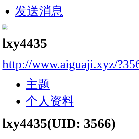
发送消息
lxy4435
http://www.aiguaji.xyz/?35
主题
个人资料
lxy4435
(UID: 3566)