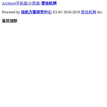
Archiver
|
手机版
|
小黑屋
|
爱挂机网
Powered by
挂机方案研究中心
X3.4
© 2016-2019
爱挂机网
Inc.
返回顶部