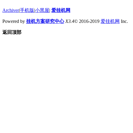
Archiver
|
手机版
|
小黑屋
|
爱挂机网
Powered by
挂机方案研究中心
X3.4
© 2016-2019
爱挂机网
Inc.
返回顶部