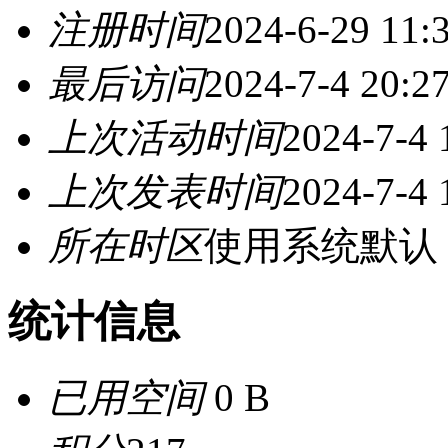
注册时间
2024-6-29 11:
最后访问
2024-7-4 20:2
上次活动时间
2024-7-4 
上次发表时间
2024-7-4 
所在时区
使用系统默认
统计信息
已用空间
0 B