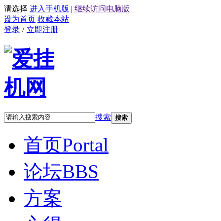
请选择
进入手机版
|
继续访问电脑版
设为首页
收藏本站
登录
/
立即注册
搜索
搜索
首页
Portal
论坛
BBS
方案