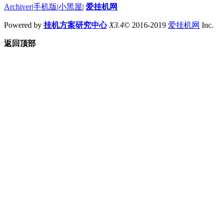
Archiver
|
手机版
|
小黑屋
|
爱挂机网
Powered by
挂机方案研究中心
X3.4
© 2016-2019
爱挂机网
Inc.
返回顶部