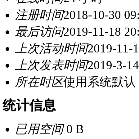
注册时间
2018-10-30 09
最后访问
2019-11-18 20
上次活动时间
2019-11-1
上次发表时间
2019-3-14
所在时区
使用系统默认
统计信息
已用空间
0 B