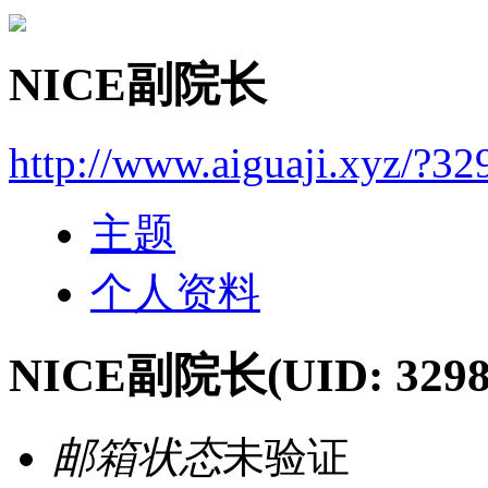
NICE副院长
http://www.aiguaji.xyz/?32
主题
个人资料
NICE副院长
(UID: 3298
邮箱状态
未验证