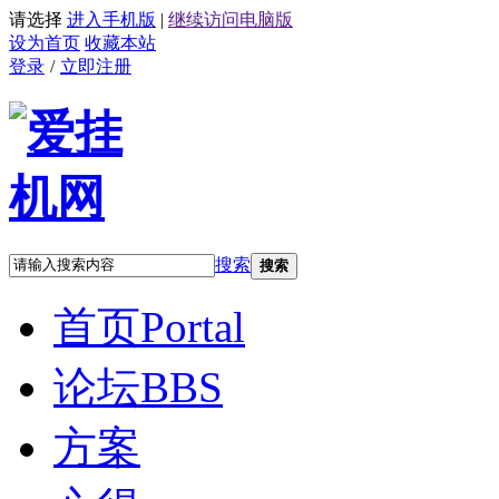
请选择
进入手机版
|
继续访问电脑版
设为首页
收藏本站
登录
/
立即注册
搜索
搜索
首页
Portal
论坛
BBS
方案