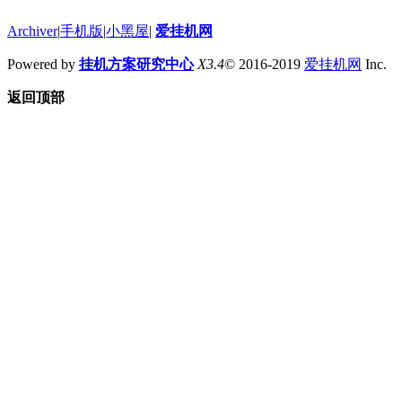
Archiver
|
手机版
|
小黑屋
|
爱挂机网
Powered by
挂机方案研究中心
X3.4
© 2016-2019
爱挂机网
Inc.
返回顶部