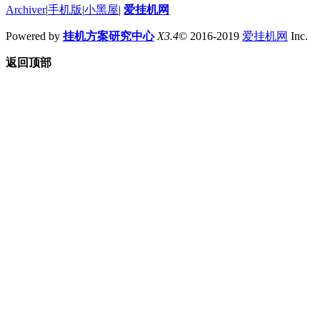
Archiver
|
手机版
|
小黑屋
|
爱挂机网
Powered by
挂机方案研究中心
X3.4
© 2016-2019
爱挂机网
Inc.
返回顶部