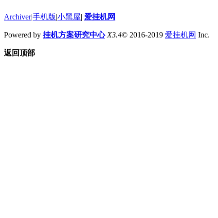
Archiver
|
手机版
|
小黑屋
|
爱挂机网
Powered by
挂机方案研究中心
X3.4
© 2016-2019
爱挂机网
Inc.
返回顶部