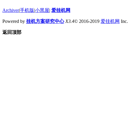
Archiver
|
手机版
|
小黑屋
|
爱挂机网
Powered by
挂机方案研究中心
X3.4
© 2016-2019
爱挂机网
Inc.
返回顶部