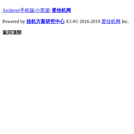
Archiver
|
手机版
|
小黑屋
|
爱挂机网
Powered by
挂机方案研究中心
X3.4
© 2016-2019
爱挂机网
Inc.
返回顶部