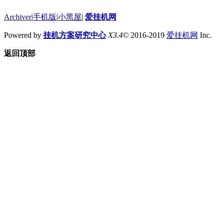
Archiver
|
手机版
|
小黑屋
|
爱挂机网
Powered by
挂机方案研究中心
X3.4
© 2016-2019
爱挂机网
Inc.
返回顶部