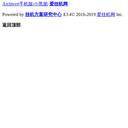
Archiver
|
手机版
|
小黑屋
|
爱挂机网
Powered by
挂机方案研究中心
X3.4
© 2016-2019
爱挂机网
Inc.
返回顶部