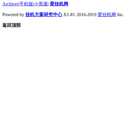
Archiver
|
手机版
|
小黑屋
|
爱挂机网
Powered by
挂机方案研究中心
X3.4
© 2016-2019
爱挂机网
Inc.
返回顶部