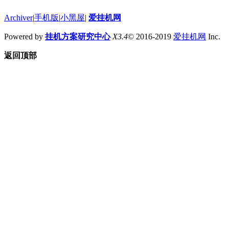
Archiver
|
手机版
|
小黑屋
|
爱挂机网
Powered by
挂机方案研究中心
X3.4
© 2016-2019
爱挂机网
Inc.
返回顶部