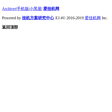
Archiver
|
手机版
|
小黑屋
|
爱挂机网
Powered by
挂机方案研究中心
X3.4
© 2016-2019
爱挂机网
Inc.
返回顶部