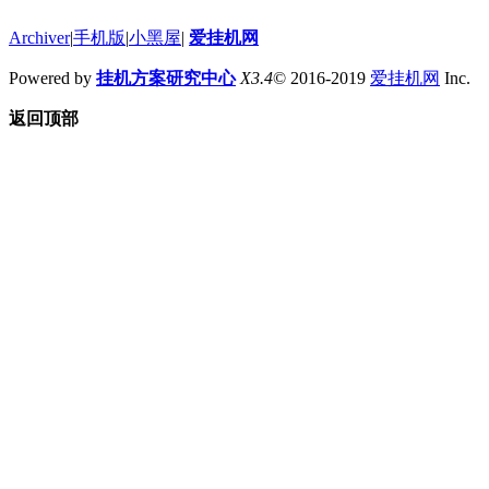
Archiver
|
手机版
|
小黑屋
|
爱挂机网
Powered by
挂机方案研究中心
X3.4
© 2016-2019
爱挂机网
Inc.
返回顶部