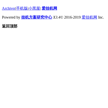
Archiver
|
手机版
|
小黑屋
|
爱挂机网
Powered by
挂机方案研究中心
X3.4
© 2016-2019
爱挂机网
Inc.
返回顶部