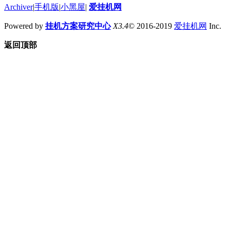
Archiver
|
手机版
|
小黑屋
|
爱挂机网
Powered by
挂机方案研究中心
X3.4
© 2016-2019
爱挂机网
Inc.
返回顶部