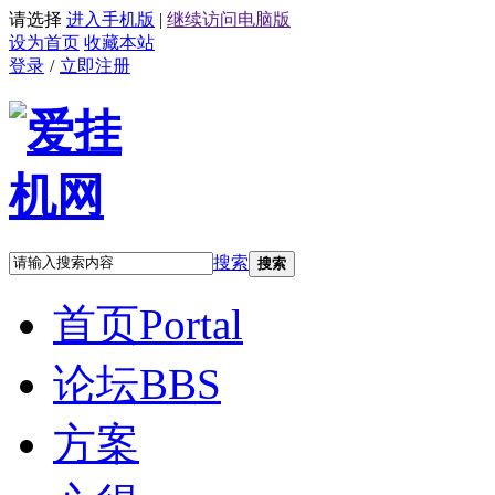
请选择
进入手机版
|
继续访问电脑版
设为首页
收藏本站
登录
/
立即注册
搜索
搜索
首页
Portal
论坛
BBS
方案