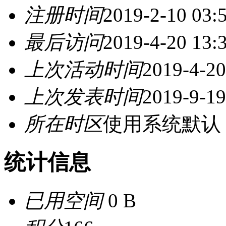
注册时间
2019-2-10 03:
最后访问
2019-4-20 13:
上次活动时间
2019-4-20
上次发表时间
2019-9-19
所在时区
使用系统默认
统计信息
已用空间
0 B