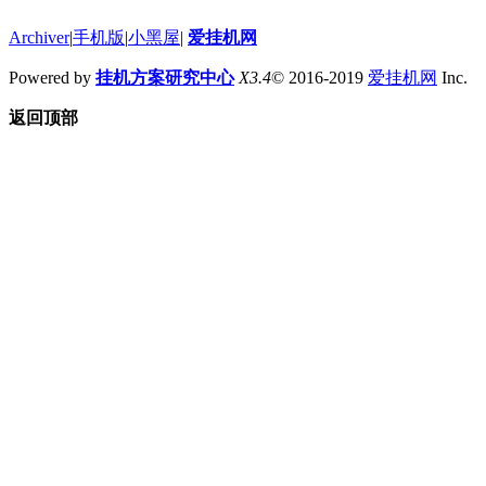
Archiver
|
手机版
|
小黑屋
|
爱挂机网
Powered by
挂机方案研究中心
X3.4
© 2016-2019
爱挂机网
Inc.
返回顶部