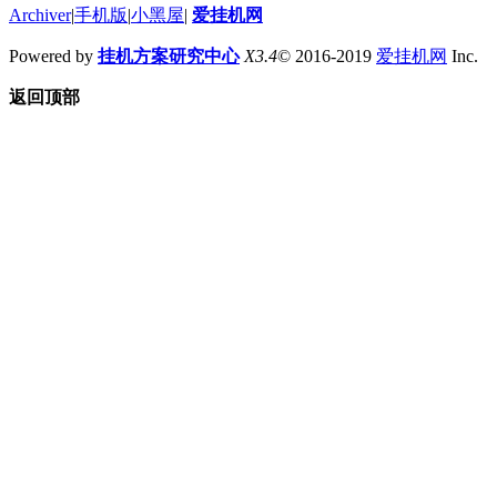
Archiver
|
手机版
|
小黑屋
|
爱挂机网
Powered by
挂机方案研究中心
X3.4
© 2016-2019
爱挂机网
Inc.
返回顶部