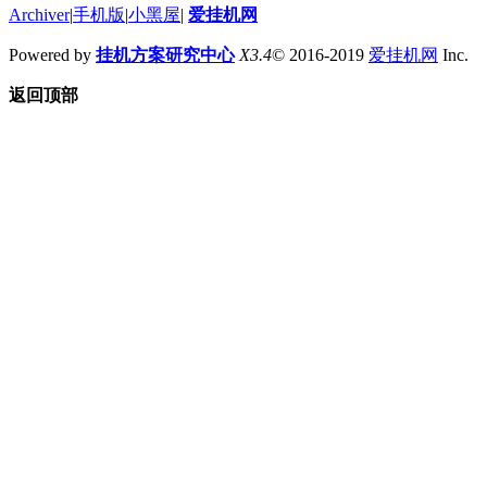
Archiver
|
手机版
|
小黑屋
|
爱挂机网
Powered by
挂机方案研究中心
X3.4
© 2016-2019
爱挂机网
Inc.
返回顶部