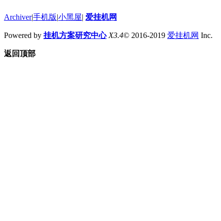
Archiver
|
手机版
|
小黑屋
|
爱挂机网
Powered by
挂机方案研究中心
X3.4
© 2016-2019
爱挂机网
Inc.
返回顶部