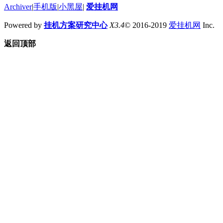
Archiver
|
手机版
|
小黑屋
|
爱挂机网
Powered by
挂机方案研究中心
X3.4
© 2016-2019
爱挂机网
Inc.
返回顶部