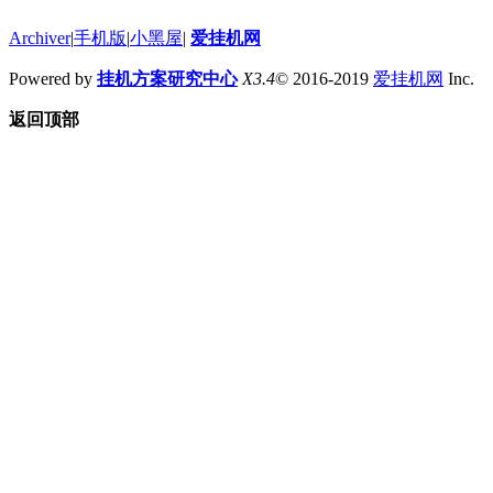
Archiver
|
手机版
|
小黑屋
|
爱挂机网
Powered by
挂机方案研究中心
X3.4
© 2016-2019
爱挂机网
Inc.
返回顶部