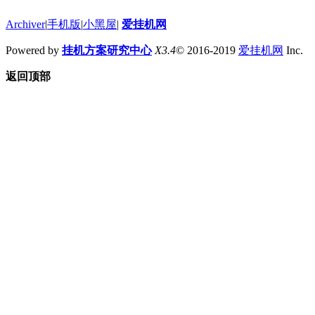
Archiver
|
手机版
|
小黑屋
|
爱挂机网
Powered by
挂机方案研究中心
X3.4
© 2016-2019
爱挂机网
Inc.
返回顶部