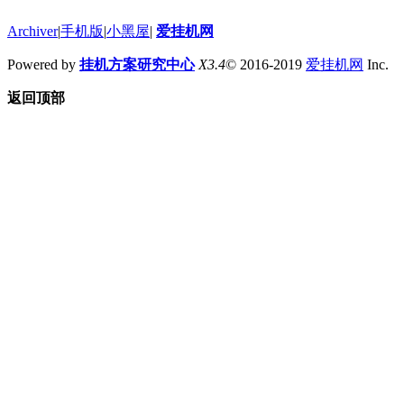
Archiver
|
手机版
|
小黑屋
|
爱挂机网
Powered by
挂机方案研究中心
X3.4
© 2016-2019
爱挂机网
Inc.
返回顶部