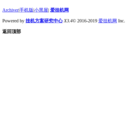
Archiver
|
手机版
|
小黑屋
|
爱挂机网
Powered by
挂机方案研究中心
X3.4
© 2016-2019
爱挂机网
Inc.
返回顶部