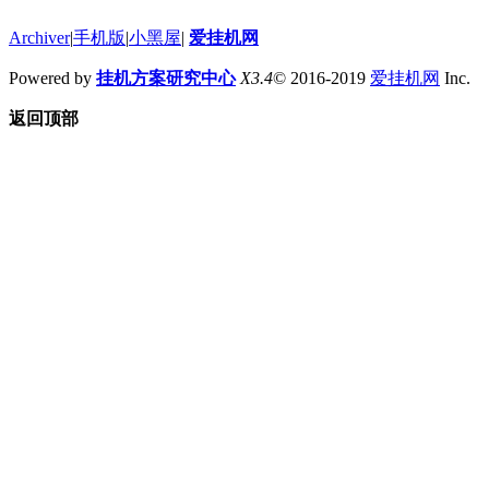
Archiver
|
手机版
|
小黑屋
|
爱挂机网
Powered by
挂机方案研究中心
X3.4
© 2016-2019
爱挂机网
Inc.
返回顶部