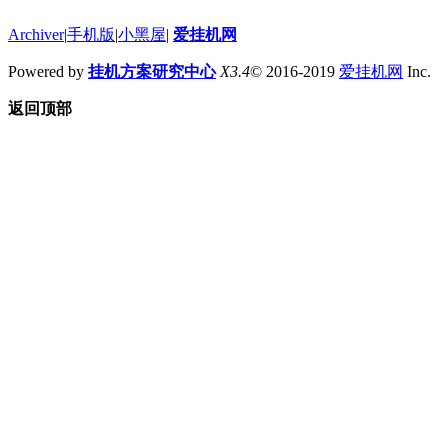
Archiver
|
手机版
|
小黑屋
|
爱挂机网
Powered by
挂机方案研究中心
X3.4
© 2016-2019
爱挂机网
Inc.
返回顶部