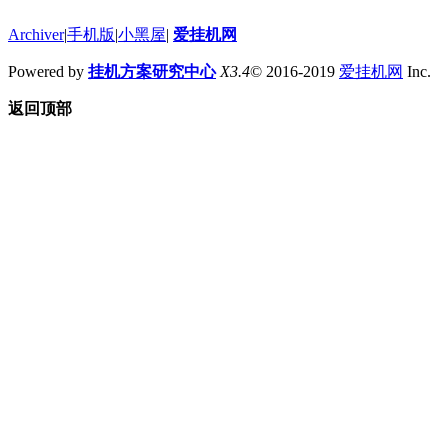
Archiver
|
手机版
|
小黑屋
|
爱挂机网
Powered by
挂机方案研究中心
X3.4
© 2016-2019
爱挂机网
Inc.
返回顶部