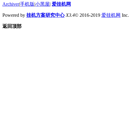
Archiver
|
手机版
|
小黑屋
|
爱挂机网
Powered by
挂机方案研究中心
X3.4
© 2016-2019
爱挂机网
Inc.
返回顶部