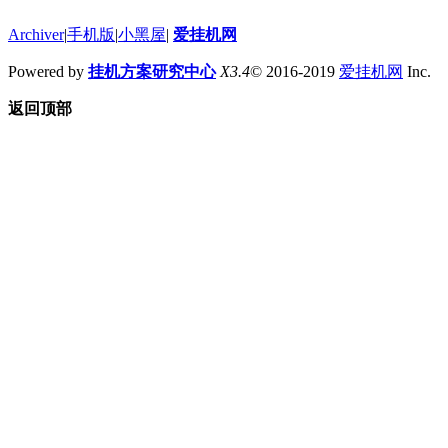
Archiver
|
手机版
|
小黑屋
|
爱挂机网
Powered by
挂机方案研究中心
X3.4
© 2016-2019
爱挂机网
Inc.
返回顶部